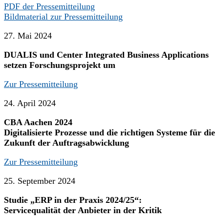
PDF der Pressemitteilung
Bildmaterial zur Pressemitteilung
27. Mai 2024
DUALIS und Center Integrated Business Applications
setzen Forschungsprojekt um
Zur Pressemitteilung
24. April 2024
CBA Aachen 2024
Digitalisierte Prozesse und die richtigen Systeme für die
Zukunft der Auftragsabwicklung
Zur Pressemitteilung
25. September 2024
Studie „ERP in der Praxis 2024/25“:
Servicequalität der Anbieter in der Kritik