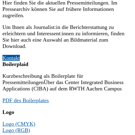
Hier finden Sie die aktuellen Pressemitteilungen. Im
Pressearchiv können Sie auf frühere Informationen
zugreifen.
Um Ihnen als Journalist:in die Berichterstattung zu
erleichtern und Interessent:innen zu informieren, finden
Sie hier auch eine Auswahl an Bildmaterial zum
Download.
Kontakt
Boilerplaid
Kurzbeschreibung als Boilerplate für
PressemitteilungenÜber das Center Integrated Business
Applications (CIBA) auf dem RWTH Aachen Campus
PDF des Boilerplates
Logo
Logo (CMYK)
Logo (RGB)