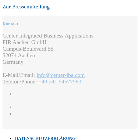
Zur Pressemitteilung
Kontakt
Center Integrated Business Applications
FIR Aachen GmbH
Campus-Boulevard 55
52074 Aachen
Germany
E-Mail/Email:
info@center-iba.com
Telefon/Phone:
+49 241 94577960
DATENSCHUTZERKLÄRUNG