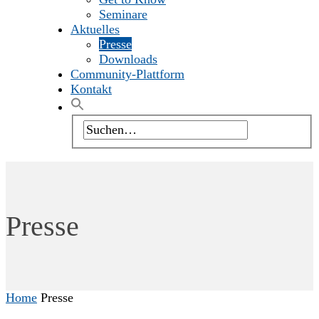
Seminare
Aktuelles
Presse
Downloads
Community-Plattform
Kontakt
Presse
Home
Presse