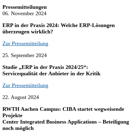
Pressemitteilungen
06. November 2024
ERP in der Praxis 2024: Welche ERP-Lösungen
überzeugen wirklich?
Zur Pressemitteilung
25. September 2024
Studie „ERP in der Praxis 2024/25“:
Servicequalität der Anbieter in der Kritik
Zur Pressemitteilung
22. August 2024
RWTH Aachen Campus: CIBA startet wegweisende
Projekte
Center Integrated Business Applications – Beteiligung
noch möglich