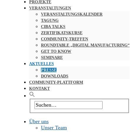
PROJEKTE
VERANSTALTUNGEN
VERANSTALTUNGSKALENDER
TAGUNG
CIBA TALKS
ZERTIFIKATSKURSE
COMMUNITY-TREFFEN
ROUNDTABLE „DIGITAL MANUFACTURING“
GET TO KNOW
SEMINARE
AKTUELLES
PRESSE
DOWNLOADS
COMMUNITY-PLATTFORM
KONTAKT
Über uns
Unser Team