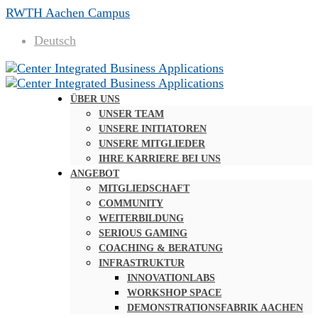
RWTH Aachen Campus
Deutsch
ÜBER UNS
UNSER TEAM
UNSERE INITIATOREN
UNSERE MITGLIEDER
IHRE KARRIERE BEI UNS
ANGEBOT
MITGLIEDSCHAFT
COMMUNITY
WEITERBILDUNG
SERIOUS GAMING
COACHING & BERATUNG
INFRASTRUKTUR
INNOVATIONLABS
WORKSHOP SPACE
DEMONSTRATIONSFABRIK AACHEN