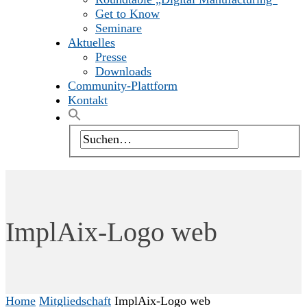
Get to Know
Seminare
Aktuelles
Presse
Downloads
Community-Plattform
Kontakt
ImplAix-Logo web
Home
Mitgliedschaft
ImplAix-Logo web