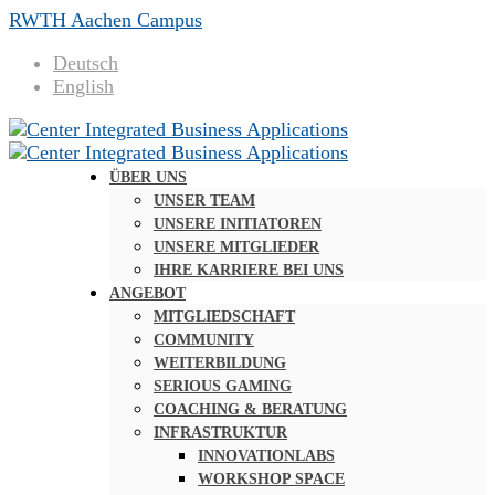
RWTH Aachen Campus
Deutsch
English
ÜBER UNS
UNSER TEAM
UNSERE INITIATOREN
UNSERE MITGLIEDER
IHRE KARRIERE BEI UNS
ANGEBOT
MITGLIEDSCHAFT
COMMUNITY
WEITERBILDUNG
SERIOUS GAMING
COACHING & BERATUNG
INFRASTRUKTUR
INNOVATIONLABS
WORKSHOP SPACE