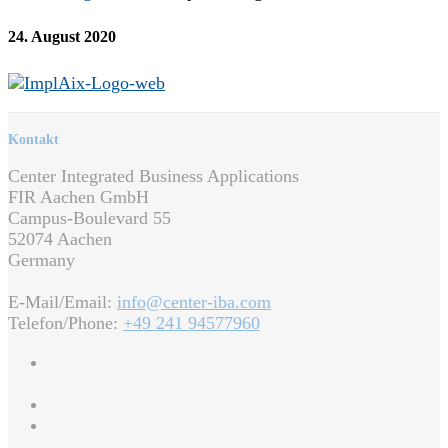
24. August 2020
Kontakt
Center Integrated Business Applications
FIR Aachen GmbH
Campus-Boulevard 55
52074 Aachen
Germany
E-Mail/Email:
info@center-iba.com
Telefon/Phone:
+49 241 94577960