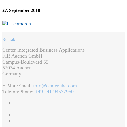
27. September 2018
Kontakt
Center Integrated Business Applications
FIR Aachen GmbH
Campus-Boulevard 55
52074 Aachen
Germany
E-Mail/Email:
info@center-iba.com
Telefon/Phone:
+49 241 94577960