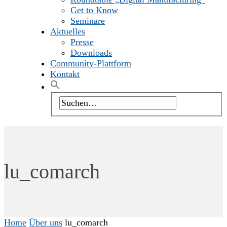
Get to Know
Seminare
Aktuelles
Presse
Downloads
Community-Plattform
Kontakt
lu_comarch
Home
Über uns
lu_comarch