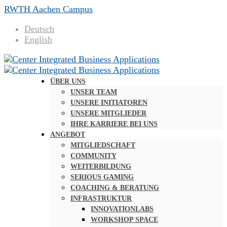
RWTH Aachen Campus
Deutsch
English
ÜBER UNS
UNSER TEAM
UNSERE INITIATOREN
UNSERE MITGLIEDER
IHRE KARRIERE BEI UNS
ANGEBOT
MITGLIEDSCHAFT
COMMUNITY
WEITERBILDUNG
SERIOUS GAMING
COACHING & BERATUNG
INFRASTRUKTUR
INNOVATIONLABS
WORKSHOP SPACE