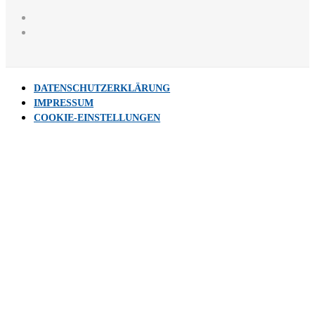
DATENSCHUTZERKLÄRUNG
IMPRESSUM
COOKIE-EINSTELLUNGEN