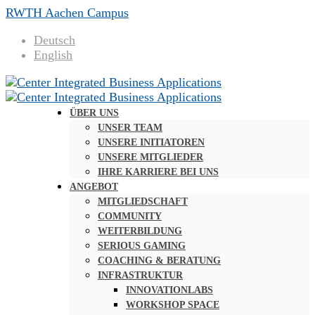
RWTH Aachen Campus
Deutsch
English
ÜBER UNS
UNSER TEAM
UNSERE INITIATOREN
UNSERE MITGLIEDER
IHRE KARRIERE BEI UNS
ANGEBOT
MITGLIEDSCHAFT
COMMUNITY
WEITERBILDUNG
SERIOUS GAMING
COACHING & BERATUNG
INFRASTRUKTUR
INNOVATIONLABS
WORKSHOP SPACE