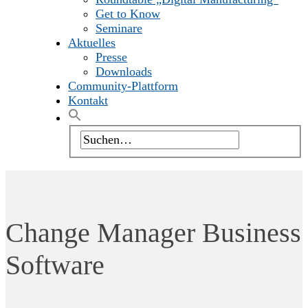
Get to Know
Seminare
Aktuelles
Presse
Downloads
Community-Plattform
Kontakt
Change Manager Business
Software